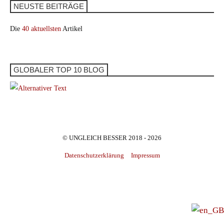
NEUSTE BEITRÄGE
Die
40 aktuellsten
Artikel
GLOBALER TOP 10 BLOG
© UNGLEICH BESSER 2018 - 2026
Datenschutzerklärung
Impressum