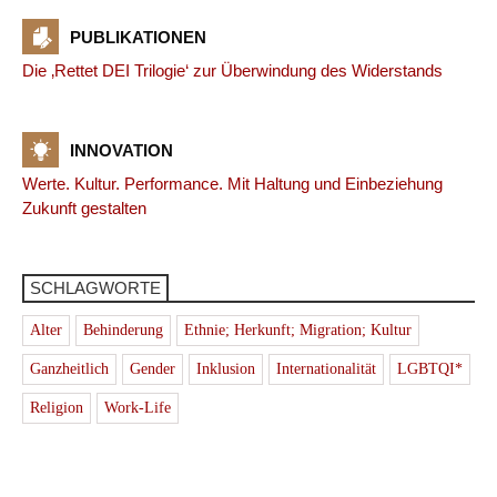
PUBLIKATIONEN
Die ‚Rettet DEI Trilogie‘ zur Überwindung des Widerstands
INNOVATION
Werte. Kultur. Performance. Mit Haltung und Einbeziehung
Zukunft gestalten
SCHLAGWORTE
Alter
Behinderung
Ethnie; Herkunft; Migration; Kultur
Ganzheitlich
Gender
Inklusion
Internationalität
LGBTQI*
Religion
Work-Life