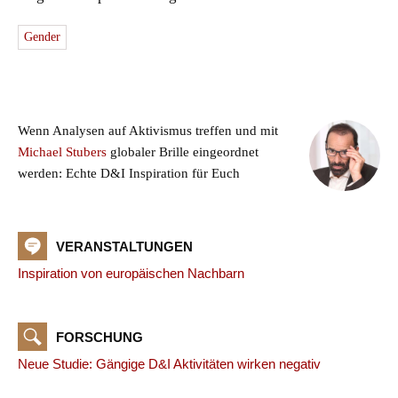
Gender
Wenn Analysen auf Aktivismus treffen und mit
Michael Stubers
globaler Brille eingeordnet
werden: Echte D&I Inspiration für Euch
VERANSTALTUNGEN
Inspiration von europäischen Nachbarn
FORSCHUNG
Neue Studie: Gängige D&I Aktivitäten wirken negativ