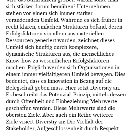
sich stärker darum bemühen? Unternehmen
stehen vor einem sich immer stärker
verändernden Umfeld. Während es sich früher in
recht klaren, einfachen Strukturen befand, deren
Erfolgsfaktoren vor allem aus materiellen
Ressourcen generiert wurden, zeichnet dieses
Umfeld sich künftig durch komplexere,
dynamische Strukturen aus, die menschliches
Know-how zu wesentlichen Erfolgsfaktoren
machen. Folglich werden sich Organisationen in
einem immer vielfältigeren Umfeld bewegen. Dies
bedeutet, dass es Innovation in Bezug auf die
Belegschaft geben muss. Hier setzt Diversity an.
Es beschreibt das Potenzial-Prinzip, mittels dessen
durch Offenheit und Einbeziehung Mehrwerte
geschaffen werden. Diese Mehrwerte sind die
obersten Ziele. Aber auch ein Reihe weiterer
Ziele visiert Diverstiy an: Die Vielfalt der
Stakeholder, Aufgeschlossenheit durch Respekt