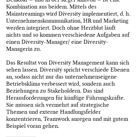
Kombination aus beidem. Mittels des
Mainstreamings wird Diversity implementiert, d. h.
Unternehmenskommunikation, HR und Marketing
werden integriert. Doch ohne Herzblut läuft
nichts und so kommen verschiedene Aufgaben auf
einen Diversity-Manager/ eine Diversity-
Managerin zu.
Das Resultat von Diversity Management kann sich
sehen lassen. Diversity spricht verschiede Ebenen
an, sodass nicht nur das unternehmenseigene
Betriebsklima verbessert wird, sondern auch
Beziehungen zu Stakeholdern. Das sind
Herausforderungen für künftige Führungskräfte.
Sie müssen sich vermehrt auf strategische
Themen und externe Handlungsfelder
konzentrieren, Teamwork anregen und mit gutem
Beispiel voran gehen.