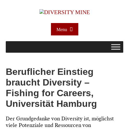
Menu
Beruflicher Einstieg
braucht Diversity –
Fishing for Careers,
Universität Hamburg
Der Grundgedanke von Diversity ist, möglichst
viele Potenziale und Ressourcen von