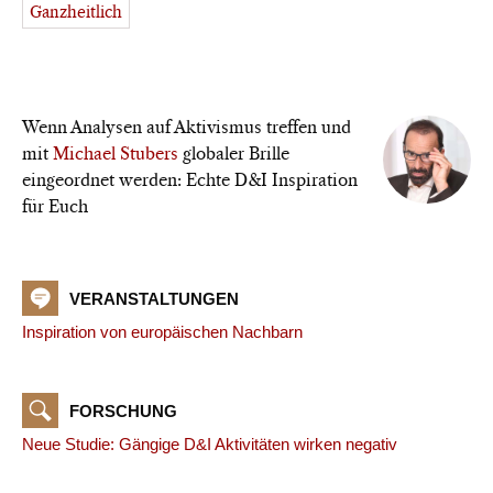
Ganzheitlich
Wenn Analysen auf Aktivismus treffen und
mit
Michael Stubers
globaler Brille
eingeordnet werden: Echte D&I Inspiration
für Euch
VERANSTALTUNGEN
Inspiration von europäischen Nachbarn
FORSCHUNG
Neue Studie: Gängige D&I Aktivitäten wirken negativ