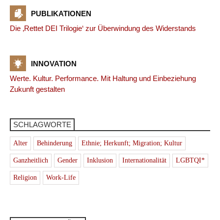
PUBLIKATIONEN
Die ‚Rettet DEI Trilogie‘ zur Überwindung des Widerstands
INNOVATION
Werte. Kultur. Performance. Mit Haltung und Einbeziehung
Zukunft gestalten
SCHLAGWORTE
Alter
Behinderung
Ethnie; Herkunft; Migration; Kultur
Ganzheitlich
Gender
Inklusion
Internationalität
LGBTQI*
Religion
Work-Life