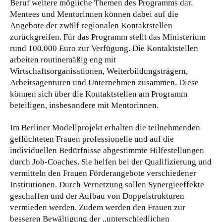
Beruf weitere mögliche Themen des Programms dar.
Mentees und Mentorinnen können dabei auf die
Angebote der zwölf regionalen Kontaktstellen
zurückgreifen. Für das Programm stellt das Ministerium
rund 100.000 Euro zur Verfügung. Die Kontaktstellen
arbeiten routinemäßig eng mit
Wirtschaftsorganisationen, Weiterbildungsträgern,
Arbeitsagenturen und Unternehmen zusammen. Diese
können sich über die Kontaktstellen am Programm
beteiligen, insbesondere mit Mentorinnen.
Im Berliner Modellprojekt erhalten die teilnehmenden
geflüchteten Frauen professionelle und auf die
individuellen Bedürfnisse abgestimmte Hilfestellungen
durch Job-Coaches. Sie helfen bei der Qualifizierung und
vermitteln den Frauen Förderangebote verschiedener
Institutionen. Durch Vernetzung sollen Synergieeffekte
geschaffen und der Aufbau von Doppelstrukturen
vermieden werden. Zudem werden den Frauen zur
besseren Bewältigung der „unterschiedlichen