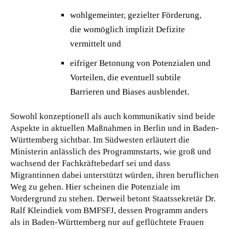
wohlgemeinter, gezielter Förderung,
die womöglich implizit Defizite
vermittelt und
eifriger Betonung von Potenzialen und
Vorteilen, die eventuell subtile
Barrieren und Biases ausblendet.
Sowohl konzeptionell als auch kommunikativ sind beide
Aspekte in aktuellen Maßnahmen in Berlin und in Baden-
Württemberg sichtbar. Im Südwesten erläutert die
Ministerin anlässlich des Programmstarts, wie groß und
wachsend der Fachkräftebedarf sei und dass
Migrantinnen dabei unterstützt würden, ihren beruflichen
Weg zu gehen. Hier scheinen die Potenziale im
Vordergrund zu stehen. Derweil betont Staatssekretär Dr.
Ralf Kleindiek vom BMFSFJ, dessen Programm anders
als in Baden-Württemberg nur auf geflüchtete Frauen