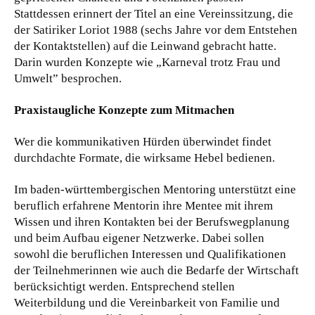
Stattdessen erinnert der Titel an eine Vereinssitzung, die
der Satiriker Loriot 1988 (sechs Jahre vor dem Entstehen
der Kontaktstellen) auf die Leinwand gebracht hatte.
Darin wurden Konzepte wie „Karneval trotz Frau und
Umwelt” besprochen.
Praxistaugliche Konzepte zum Mitmachen
Wer die kommunikativen Hürden überwindet findet
durchdachte Formate, die wirksame Hebel bedienen.
Im baden-württembergischen Mentoring unterstützt eine
beruflich erfahrene Mentorin ihre Mentee mit ihrem
Wissen und ihren Kontakten bei der Berufswegplanung
und beim Aufbau eigener Netzwerke. Dabei sollen
sowohl die beruflichen Interessen und Qualifikationen
der Teilnehmerinnen wie auch die Bedarfe der Wirtschaft
berücksichtigt werden. Entsprechend stellen
Weiterbildung und die Vereinbarkeit von Familie und