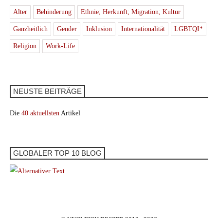
Alter
Behinderung
Ethnie; Herkunft; Migration; Kultur
Ganzheitlich
Gender
Inklusion
Internationalität
LGBTQI*
Religion
Work-Life
NEUSTE BEITRÄGE
Die
40 aktuellsten
Artikel
GLOBALER TOP 10 BLOG