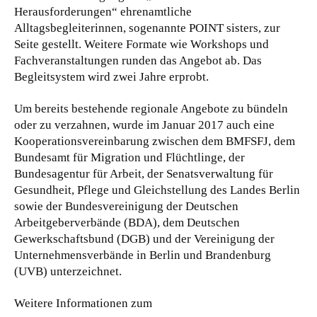
Herausforderungen“ ehrenamtliche
Alltagsbegleiterinnen, sogenannte POINT sisters, zur
Seite gestellt. Weitere Formate wie Workshops und
Fachveranstaltungen runden das Angebot ab. Das
Begleitsystem wird zwei Jahre erprobt.
Um bereits bestehende regionale Angebote zu bündeln
oder zu verzahnen, wurde im Januar 2017 auch eine
Kooperationsvereinbarung zwischen dem BMFSFJ, dem
Bundesamt für Migration und Flüchtlinge, der
Bundesagentur für Arbeit, der Senatsverwaltung für
Gesundheit, Pflege und Gleichstellung des Landes Berlin
sowie der Bundesvereinigung der Deutschen
Arbeitgeberverbände (BDA), dem Deutschen
Gewerkschaftsbund (DGB) und der Vereinigung der
Unternehmensverbände in Berlin und Brandenburg
(UVB) unterzeichnet.
Weitere Informationen zum