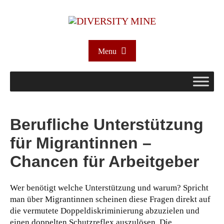
Menu
Berufliche Unterstützung
für Migrantinnen –
Chancen für Arbeitgeber
Wer benötigt welche Unterstützung und warum? Spricht
man über Migrantinnen scheinen diese Fragen direkt auf
die vermutete Doppeldiskriminierung abzuzielen und
einen doppelten Schutzreflex auszulösen. Die