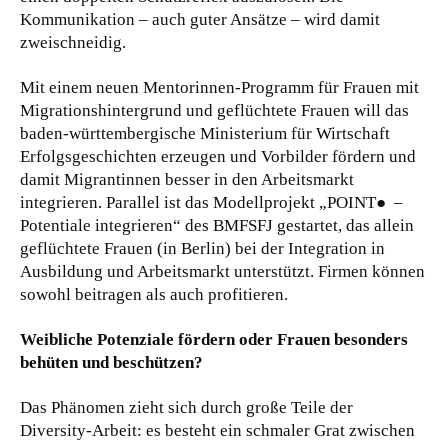
Kommunikation – auch guter Ansätze – wird damit
zweischneidig.
Mit einem neuen Mentorinnen-Programm für Frauen mit
Migrationshintergrund und geflüchtete Frauen will das
baden-württembergische Ministerium für Wirtschaft
Erfolgsgeschichten erzeugen und Vorbilder fördern und
damit Migrantinnen besser in den Arbeitsmarkt
integrieren. Parallel ist das Modellprojekt „POINT● –
Potentiale integrieren“ des BMFSFJ gestartet, das allein
geflüchtete Frauen (in Berlin) bei der Integration in
Ausbildung und Arbeitsmarkt unterstützt. Firmen können
sowohl beitragen als auch profitieren.
Weibliche Potenziale fördern oder Frauen besonders
behüten und beschützen?
Das Phänomen zieht sich durch große Teile der
Diversity-Arbeit: es besteht ein schmaler Grat zwischen