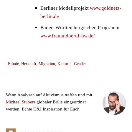
Berliner Modellprojekt
www.goldnetz-
berlin.de
Baden-Württembergischen Programm
www.frauundberuf-bw.de/
Ethnie; Herkunft; Migration; Kultur
Gender
Wenn Analysen auf Aktivismus treffen und mit
Michael Stubers
globaler Brille eingeordnet
werden: Echte D&I Inspiration für Euch