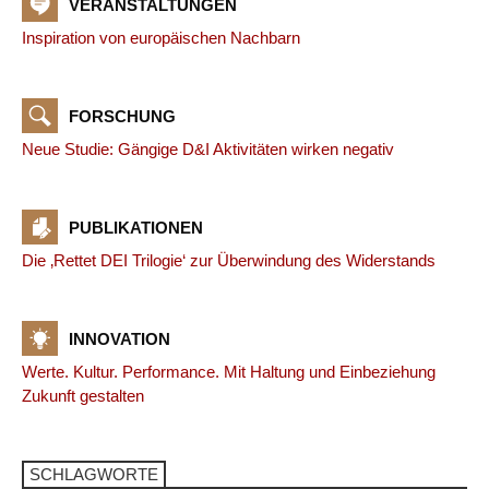
VERANSTALTUNGEN
Inspiration von europäischen Nachbarn
FORSCHUNG
Neue Studie: Gängige D&I Aktivitäten wirken negativ
PUBLIKATIONEN
Die ‚Rettet DEI Trilogie‘ zur Überwindung des Widerstands
INNOVATION
Werte. Kultur. Performance. Mit Haltung und Einbeziehung
Zukunft gestalten
SCHLAGWORTE