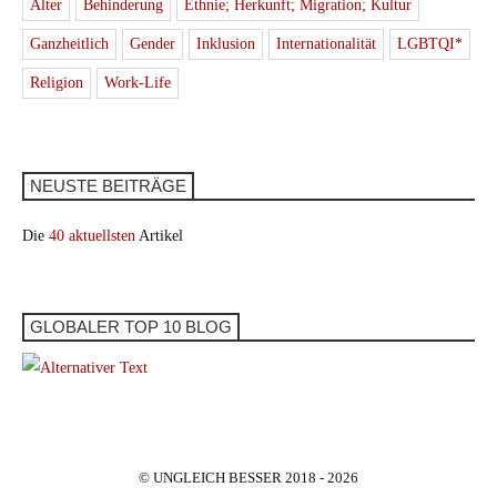
Alter
Behinderung
Ethnie; Herkunft; Migration; Kultur
Ganzheitlich
Gender
Inklusion
Internationalität
LGBTQI*
Religion
Work-Life
NEUSTE BEITRÄGE
Die
40 aktuellsten
Artikel
GLOBALER TOP 10 BLOG
© UNGLEICH BESSER 2018 - 2026