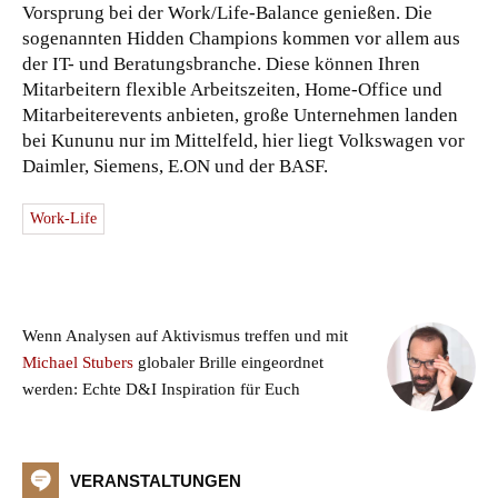
Vorsprung bei der Work/Life-Balance genießen. Die
sogenannten Hidden Champions kommen vor allem aus
der IT- und Beratungsbranche. Diese können Ihren
Mitarbeitern flexible Arbeitszeiten, Home-Office und
Mitarbeiterevents anbieten, große Unternehmen landen
bei Kununu nur im Mittelfeld, hier liegt Volkswagen vor
Daimler, Siemens, E.ON und der BASF.
Work-Life
Wenn Analysen auf Aktivismus treffen und mit
Michael Stubers
globaler Brille eingeordnet
werden: Echte D&I Inspiration für Euch
VERANSTALTUNGEN