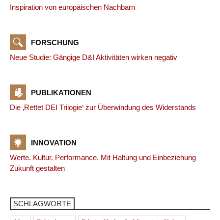
Inspiration von europäischen Nachbarn
FORSCHUNG
Neue Studie: Gängige D&I Aktivitäten wirken negativ
PUBLIKATIONEN
Die ‚Rettet DEI Trilogie‘ zur Überwindung des Widerstands
INNOVATION
Werte. Kultur. Performance. Mit Haltung und Einbeziehung
Zukunft gestalten
SCHLAGWORTE