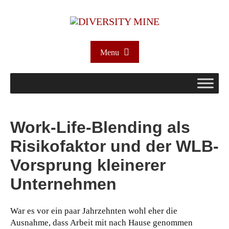
Menu
Work-Life-Blending als
Risikofaktor und der WLB-
Vorsprung kleinerer
Unternehmen
War es vor ein paar Jahrzehnten wohl eher die
Ausnahme, dass Arbeit mit nach Hause genommen