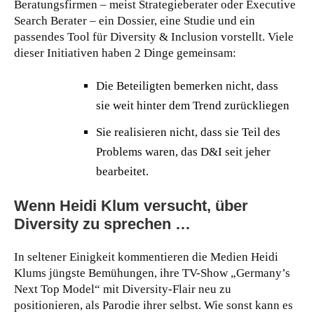
Beratungsfirmen – meist Strategieberater oder Executive
Search Berater – ein Dossier, eine Studie und ein
passendes Tool für Diversity & Inclusion vorstellt. Viele
dieser Initiativen haben 2 Dinge gemeinsam:
Die Beteiligten bemerken nicht, dass
sie weit hinter dem Trend zurückliegen
Sie realisieren nicht, dass sie Teil des
Problems waren, das D&I seit jeher
bearbeitet.
Wenn Heidi Klum versucht, über
Diversity zu sprechen …
In seltener Einigkeit kommentieren die Medien Heidi
Klums jüngste Bemühungen, ihre TV-Show „Germany’s
Next Top Model“ mit Diversity-Flair neu zu
positionieren, als Parodie ihrer selbst. Wie sonst kann es