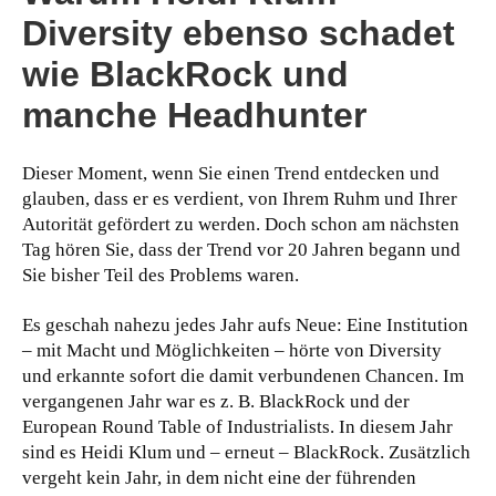
Diversity ebenso schadet
wie BlackRock und
manche Headhunter
Dieser Moment, wenn Sie einen Trend entdecken und
glauben, dass er es verdient, von Ihrem Ruhm und Ihrer
Autorität gefördert zu werden. Doch schon am nächsten
Tag hören Sie, dass der Trend vor 20 Jahren begann und
Sie bisher Teil des Problems waren.
Es geschah nahezu jedes Jahr aufs Neue: Eine Institution
– mit Macht und Möglichkeiten – hörte von Diversity
und erkannte sofort die damit verbundenen Chancen. Im
vergangenen Jahr war es z. B. BlackRock und der
European Round Table of Industrialists. In diesem Jahr
sind es Heidi Klum und – erneut – BlackRock. Zusätzlich
vergeht kein Jahr, in dem nicht eine der führenden