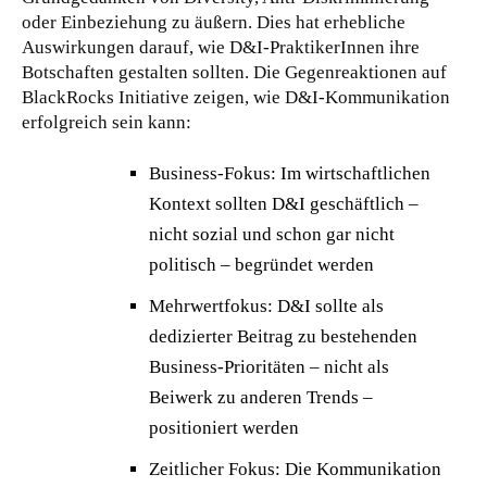
oder Einbeziehung zu äußern. Dies hat erhebliche
Auswirkungen darauf, wie D&I-PraktikerInnen ihre
Botschaften gestalten sollten. Die Gegenreaktionen auf
BlackRocks Initiative zeigen, wie D&I-Kommunikation
erfolgreich sein kann:
Business-Fokus: Im wirtschaftlichen
Kontext sollten D&I geschäftlich –
nicht sozial und schon gar nicht
politisch – begründet werden
Mehrwertfokus: D&I sollte als
dedizierter Beitrag zu bestehenden
Business-Prioritäten – nicht als
Beiwerk zu anderen Trends –
positioniert werden
Zeitlicher Fokus: Die Kommunikation