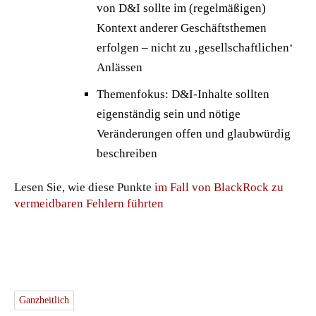
von D&I sollte im (regelmäßigen)
Kontext anderer Geschäftsthemen
erfolgen – nicht zu ‚gesellschaftlichen‘
Anlässen
Themenfokus: D&I-Inhalte sollten
eigenständig sein und nötige
Veränderungen offen und glaubwürdig
beschreiben
Lesen Sie, wie diese Punkte
im Fall von BlackRock zu
vermeidbaren Fehlern führten
Ganzheitlich