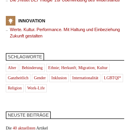
INNOVATION
Werte. Kultur. Performance. Mit Haltung und Einbeziehung
Zukunft gestalten
SCHLAGWORTE
Alter
Behinderung
Ethnie; Herkunft; Migration; Kultur
Ganzheitlich
Gender
Inklusion
Internationalität
LGBTQI*
Religion
Work-Life
NEUSTE BEITRÄGE
Die
40 aktuellsten
Artikel