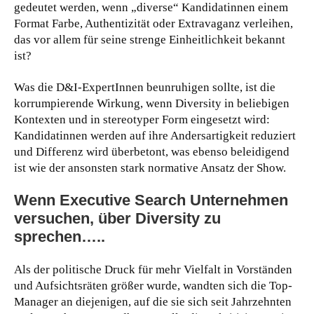
gedeutet werden, wenn „diverse“ Kandidatinnen einem
Format Farbe, Authentizität oder Extravaganz verleihen,
das vor allem für seine strenge Einheitlichkeit bekannt
ist?
Was die D&I-ExpertInnen beunruhigen sollte, ist die
korrumpierende Wirkung, wenn Diversity in beliebigen
Kontexten und in stereotyper Form eingesetzt wird:
Kandidatinnen werden auf ihre Andersartigkeit reduziert
und Differenz wird überbetont, was ebenso beleidigend
ist wie der ansonsten stark normative Ansatz der Show.
Wenn Executive Search Unternehmen
versuchen, über Diversity zu
sprechen…..
Als der politische Druck für mehr Vielfalt in Vorständen
und Aufsichtsräten größer wurde, wandten sich die Top-
Manager an diejenigen, auf die sie sich seit Jahrzehnten