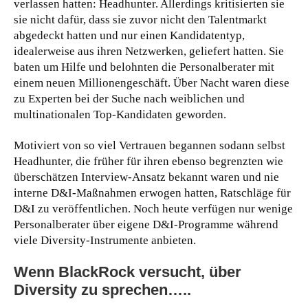
verlassen hatten: Headhunter. Allerdings kritisierten sie
sie nicht dafür, dass sie zuvor nicht den Talentmarkt
abgedeckt hatten und nur einen Kandidatentyp,
idealerweise aus ihren Netzwerken, geliefert hatten. Sie
baten um Hilfe und belohnten die Personalberater mit
einem neuen Millionengeschäft. Über Nacht waren diese
zu Experten bei der Suche nach weiblichen und
multinationalen Top-Kandidaten geworden.
Motiviert von so viel Vertrauen begannen sodann selbst
Headhunter, die früher für ihren ebenso begrenzten wie
überschätzen Interview-Ansatz bekannt waren und nie
interne D&I-Maßnahmen erwogen hatten, Ratschläge für
D&I zu veröffentlichen. Noch heute verfügen nur wenige
Personalberater über eigene D&I-Programme während
viele Diversity-Instrumente anbieten.
Wenn BlackRock versucht, über
Diversity zu sprechen…..