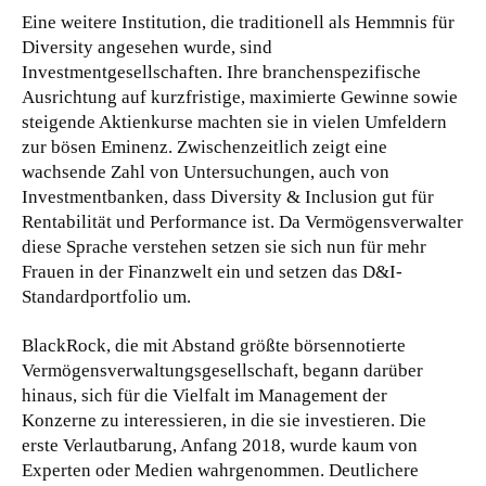
Eine weitere Institution, die traditionell als Hemmnis für
Diversity angesehen wurde, sind
Investmentgesellschaften. Ihre branchenspezifische
Ausrichtung auf kurzfristige, maximierte Gewinne sowie
steigende Aktienkurse machten sie in vielen Umfeldern
zur bösen Eminenz. Zwischenzeitlich zeigt eine
wachsende Zahl von Untersuchungen, auch von
Investmentbanken, dass Diversity & Inclusion gut für
Rentabilität und Performance ist. Da Vermögensverwalter
diese Sprache verstehen setzen sie sich nun für mehr
Frauen in der Finanzwelt ein und setzen das D&I-
Standardportfolio um.
BlackRock, die mit Abstand größte börsennotierte
Vermögensverwaltungsgesellschaft, begann darüber
hinaus, sich für die Vielfalt im Management der
Konzerne zu interessieren, in die sie investieren. Die
erste Verlautbarung, Anfang 2018, wurde kaum von
Experten oder Medien wahrgenommen. Deutlichere