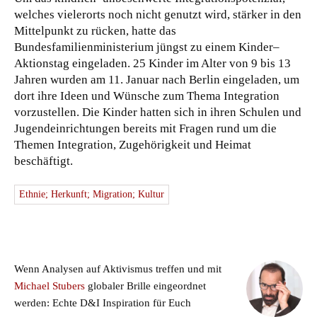
welches vielerorts noch nicht genutzt wird, stärker in den
Mittelpunkt zu rücken, hatte das
Bundesfamilienministerium jüngst zu einem Kinder–
Aktionstag eingeladen. 25 Kinder im Alter von 9 bis 13
Jahren wurden am 11. Januar nach Berlin eingeladen, um
dort ihre Ideen und Wünsche zum Thema Integration
vorzustellen. Die Kinder hatten sich in ihren Schulen und
Jugendeinrichtungen bereits mit Fragen rund um die
Themen Integration, Zugehörigkeit und Heimat
beschäftigt.
Ethnie; Herkunft; Migration; Kultur
Wenn Analysen auf Aktivismus treffen und mit
Michael Stubers
globaler Brille eingeordnet
werden: Echte D&I Inspiration für Euch