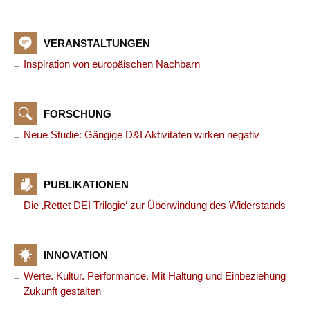
VERANSTALTUNGEN
Inspiration von europäischen Nachbarn
FORSCHUNG
Neue Studie: Gängige D&I Aktivitäten wirken negativ
PUBLIKATIONEN
Die ‚Rettet DEI Trilogie‘ zur Überwindung des Widerstands
INNOVATION
Werte. Kultur. Performance. Mit Haltung und Einbeziehung
Zukunft gestalten