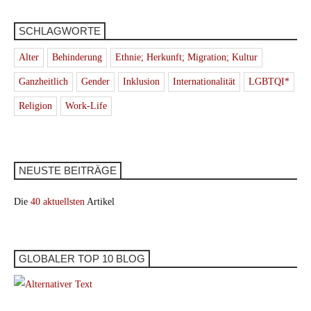
SCHLAGWORTE
Alter
Behinderung
Ethnie; Herkunft; Migration; Kultur
Ganzheitlich
Gender
Inklusion
Internationalität
LGBTQI*
Religion
Work-Life
NEUSTE BEITRÄGE
Die
40 aktuellsten
Artikel
GLOBALER TOP 10 BLOG