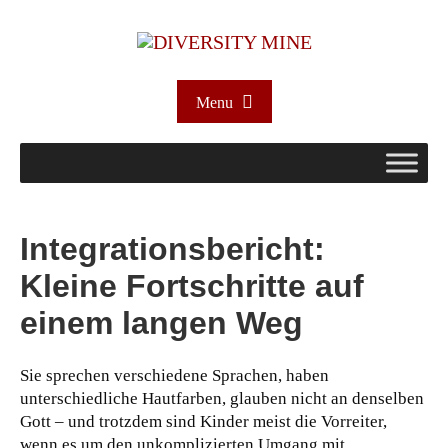
Menu
Integrationsbericht:
Kleine Fortschritte auf
einem langen Weg
Sie sprechen verschiedene Sprachen, haben
unterschiedliche Hautfarben, glauben nicht an denselben
Gott – und trotzdem sind Kinder meist die Vorreiter,
wenn es um den unkomplizierten Umgang mit