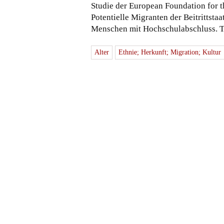
Studie der European Foundation for 
Potentielle Migranten der Beitrittsta
Menschen mit Hochschulabschluss. Te
Alter
Ethnie; Herkunft; Migration; Kultur