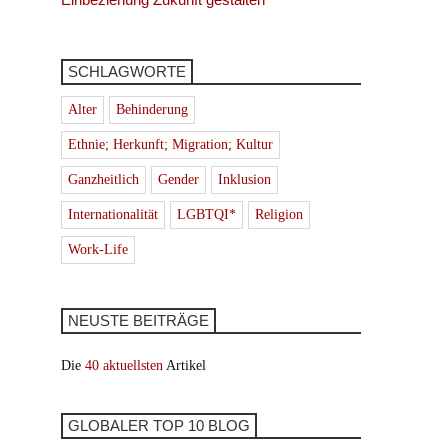
SCHLAGWORTE
Alter
Behinderung
Ethnie; Herkunft; Migration; Kultur
Ganzheitlich
Gender
Inklusion
Internationalität
LGBTQI*
Religion
Work-Life
NEUSTE BEITRÄGE
Die
40 aktuellsten
Artikel
GLOBALER TOP 10 BLOG