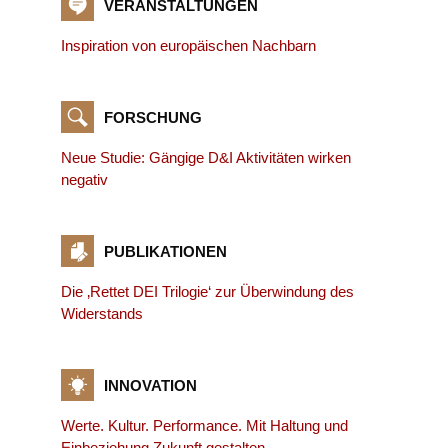
VERANSTALTUNGEN
Inspiration von europäischen Nachbarn
FORSCHUNG
Neue Studie: Gängige D&I Aktivitäten wirken
negativ
PUBLIKATIONEN
Die ‚Rettet DEI Trilogie‘ zur Überwindung des
Widerstands
INNOVATION
Werte. Kultur. Performance. Mit Haltung und
Einbeziehung Zukunft gestalten