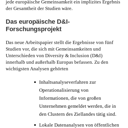
jede europäische Gemeinsamkeit ein implizites Ergebnis
der Gesamtheit der Studien wäre.
Das europäische D&I-
Forschungsprojekt
Das neue Arbeitspapier stellt die Ergebnisse von fünf
Studien vor, die sich mit Gemeinsamkeiten und
Unterschieden von Diversity & Inclusion (D&I)
innerhalb und außerhalb Europas befassen. Zu den
wichtigsten Analysen gehörten
Inhaltsanalyseverfahren zur
Operationalisierung von
Informationen, die von großen
Unternehmen gemeldet werden, die in
den Clustern des Ziellandes tätig sind.
Lokale Datenanalysen von öffentlichen