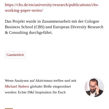
https://cbs.de/en/university/research/publications/cbs-
working-paper-series/
Das Projekt wurde in Zusammenarbeit mit der Cologne
Business School (CBS) und European Diversity Research
& Consulting durchgeführt.
Ganzheitlich
Wenn Analysen auf Aktivismus treffen und mit
Michael Stubers
globaler Brille eingeordnet
werden: Echte D&I Inspiration für Euch