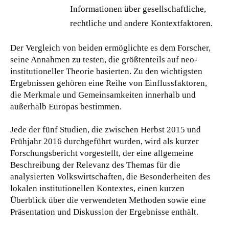
Informationen über gesellschaftliche,
rechtliche und andere Kontextfaktoren.
Der Vergleich von beiden ermöglichte es dem Forscher,
seine Annahmen zu testen, die größtenteils auf neo-
institutioneller Theorie basierten. Zu den wichtigsten
Ergebnissen gehören eine Reihe von Einflussfaktoren,
die Merkmale und Gemeinsamkeiten innerhalb und
außerhalb Europas bestimmen.
Jede der fünf Studien, die zwischen Herbst 2015 und
Frühjahr 2016 durchgeführt wurden, wird als kurzer
Forschungsbericht vorgestellt, der eine allgemeine
Beschreibung der Relevanz des Themas für die
analysierten Volkswirtschaften, die Besonderheiten des
lokalen institutionellen Kontextes, einen kurzen
Überblick über die verwendeten Methoden sowie eine
Präsentation und Diskussion der Ergebnisse enthält.