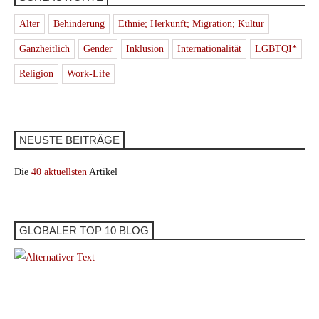
Alter
Behinderung
Ethnie; Herkunft; Migration; Kultur
Ganzheitlich
Gender
Inklusion
Internationalität
LGBTQI*
Religion
Work-Life
NEUSTE BEITRÄGE
Die
40 aktuellsten
Artikel
GLOBALER TOP 10 BLOG