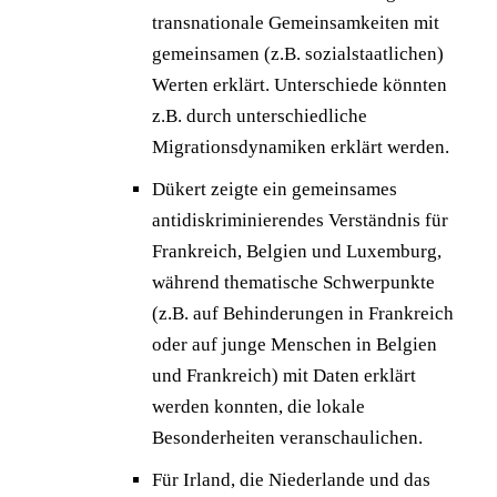
transnationale Gemeinsamkeiten mit
gemeinsamen (z.B. sozialstaatlichen)
Werten erklärt. Unterschiede könnten
z.B. durch unterschiedliche
Migrationsdynamiken erklärt werden.
Dükert zeigte ein gemeinsames
antidiskriminierendes Verständnis für
Frankreich, Belgien und Luxemburg,
während thematische Schwerpunkte
(z.B. auf Behinderungen in Frankreich
oder auf junge Menschen in Belgien
und Frankreich) mit Daten erklärt
werden konnten, die lokale
Besonderheiten veranschaulichen.
Für Irland, die Niederlande und das