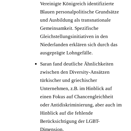
Vereinigte Königreich identifizierte
Blauen personalpolitische Grundsätze
und Ausbildung als transnationale
Gemeinsamkeit. Spezifische
Gleichstellungsinitiativen in den
Niederlanden erklären sich durch das
ausgeprägte Lohngefälle.
Saran fand deutliche Ähnlichkeiten
zwischen den Diversity-Ansätzen
türkischer und griechischer
Unternehmen, z.B. im Hinblick auf
einen Fokus auf Chancengleichheit
oder Antidiskriminierung, aber auch im
Hinblick auf die fehlende
Berücksichtigung der LGBT-
Dimension.