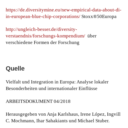
https://de.diversitymine.eu/new-empirical-data-about-di-
in-european-blue-chip-corporations/
Stoxx®50Europa
http://ungleich-besser.de/diversity-
verstaendnis/forschungs-kompendium/
über
verschiedene Formen der Forschung
Quelle
Vielfalt und Integration in Europa: Analyse lokaler
Besonderheiten und internationaler Einflüsse
ARBEITSDOKUMENT 04/2018
Herausgegeben von Anja Karlshaus, Irene López, Ingvill
C. Mochmann, Ihar Sahakiants und Michael Stuber.