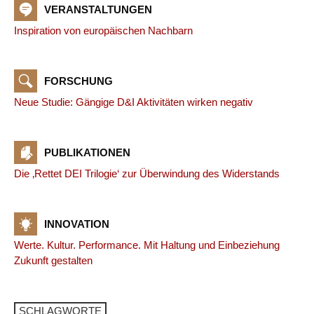
VERANSTALTUNGEN
Inspiration von europäischen Nachbarn
FORSCHUNG
Neue Studie: Gängige D&I Aktivitäten wirken negativ
PUBLIKATIONEN
Die ‚Rettet DEI Trilogie‘ zur Überwindung des Widerstands
INNOVATION
Werte. Kultur. Performance. Mit Haltung und Einbeziehung
Zukunft gestalten
SCHLAGWORTE