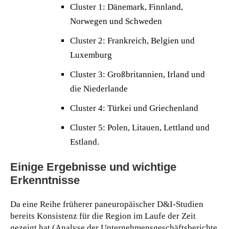
Cluster 1: Dänemark, Finnland,
Norwegen und Schweden
Cluster 2: Frankreich, Belgien und
Luxemburg
Cluster 3: Großbritannien, Irland und
die Niederlande
Cluster 4: Türkei und Griechenland
Cluster 5: Polen, Litauen, Lettland und
Estland.
Einige Ergebnisse und wichtige
Erkenntnisse
Da eine Reihe früherer paneuropäischer D&I-Studien
bereits Konsistenz für die Region im Laufe der Zeit
gezeigt hat (Analyse der Unternehmensgeschäftsberichte