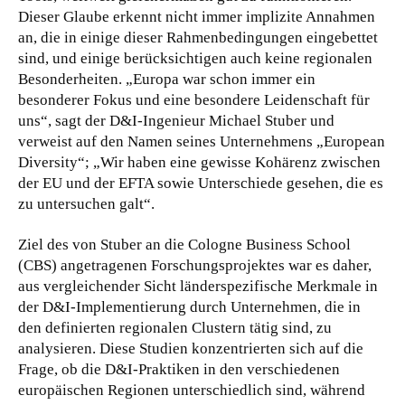
Dieser Glaube erkennt nicht immer implizite Annahmen
an, die in einige dieser Rahmenbedingungen eingebettet
sind, und einige berücksichtigen auch keine regionalen
Besonderheiten. „Europa war schon immer ein
besonderer Fokus und eine besondere Leidenschaft für
uns“, sagt der D&I-Ingenieur Michael Stuber und
verweist auf den Namen seines Unternehmens „European
Diversity“; „Wir haben eine gewisse Kohärenz zwischen
der EU und der EFTA sowie Unterschiede gesehen, die es
zu untersuchen galt“.
Ziel des von Stuber an die Cologne Business School
(CBS) angetragenen Forschungsprojektes war es daher,
aus vergleichender Sicht länderspezifische Merkmale in
der D&I-Implementierung durch Unternehmen, die in
den definierten regionalen Clustern tätig sind, zu
analysieren. Diese Studien konzentrierten sich auf die
Frage, ob die D&I-Praktiken in den verschiedenen
europäischen Regionen unterschiedlich sind, während