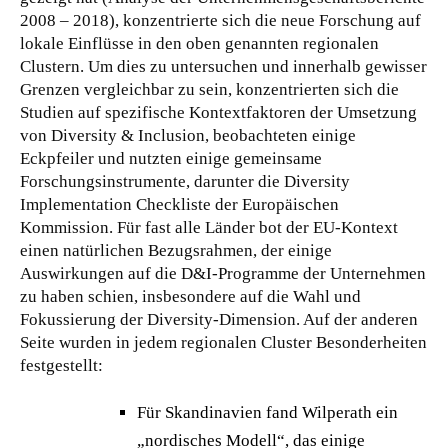
2008 – 2018), konzentrierte sich die neue Forschung auf
lokale Einflüsse in den oben genannten regionalen
Clustern. Um dies zu untersuchen und innerhalb gewisser
Grenzen vergleichbar zu sein, konzentrierten sich die
Studien auf spezifische Kontextfaktoren der Umsetzung
von Diversity & Inclusion, beobachteten einige
Eckpfeiler und nutzten einige gemeinsame
Forschungsinstrumente, darunter die Diversity
Implementation Checkliste der Europäischen
Kommission. Für fast alle Länder bot der EU-Kontext
einen natürlichen Bezugsrahmen, der einige
Auswirkungen auf die D&I-Programme der Unternehmen
zu haben schien, insbesondere auf die Wahl und
Fokussierung der Diversity-Dimension. Auf der anderen
Seite wurden in jedem regionalen Cluster Besonderheiten
festgestellt:
Für Skandinavien fand Wilperath ein
„nordisches Modell“, das einige