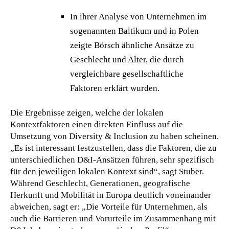
In ihrer Analyse von Unternehmen im
sogenannten Baltikum und in Polen
zeigte Börsch ähnliche Ansätze zu
Geschlecht und Alter, die durch
vergleichbare gesellschaftliche
Faktoren erklärt wurden.
Die Ergebnisse zeigen, welche der lokalen
Kontextfaktoren einen direkten Einfluss auf die
Umsetzung von Diversity & Inclusion zu haben scheinen.
„Es ist interessant festzustellen, dass die Faktoren, die zu
unterschiedlichen D&I-Ansätzen führen, sehr spezifisch
für den jeweiligen lokalen Kontext sind“, sagt Stuber.
Während Geschlecht, Generationen, geografische
Herkunft und Mobilität in Europa deutlich voneinander
abweichen, sagt er: „Die Vorteile für Unternehmen, als
auch die Barrieren und Vorurteile im Zusammenhang mit