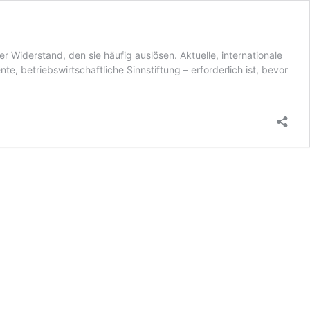
r Widerstand, den sie häufig auslösen. Aktuelle, internationale
 betriebswirtschaftliche Sinnstiftung – erforderlich ist, bevor