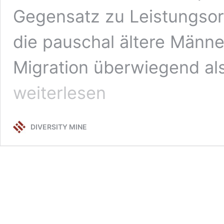
Gegensatz zu Leistungsori
die pauschal ältere Männe
Migration überwiegend als 
weiterlesen
DIVERSITY MINE